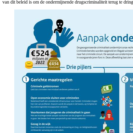
van dit beleid is om de ondermijnende drugscriminaliteit terug te drin