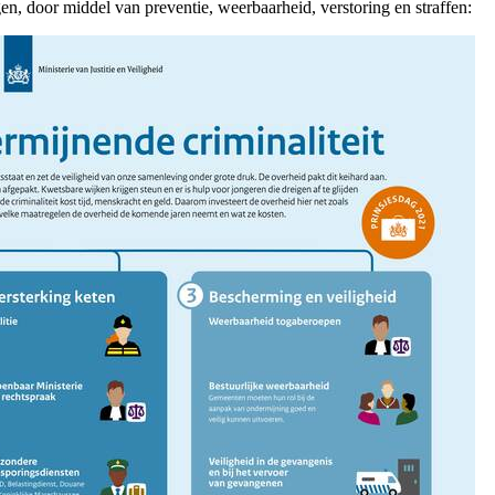
gen, door middel van preventie, weerbaarheid, verstoring en straffen: