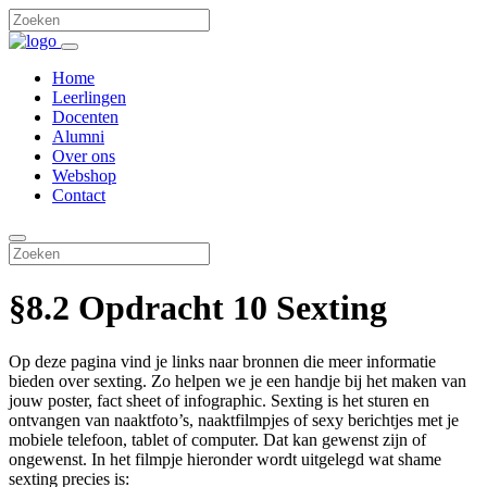
Home
Leerlingen
Docenten
Alumni
Over ons
Webshop
Contact
§8.2 Opdracht 10 Sexting
Op deze pagina vind je links naar bronnen die meer informatie
bieden over sexting. Zo helpen we je een handje bij het maken van
jouw poster, fact sheet of infographic. Sexting is het sturen en
ontvangen van naaktfoto’s, naaktfilmpjes of sexy berichtjes met je
mobiele telefoon, tablet of computer. Dat kan gewenst zijn of
ongewenst. In het filmpje hieronder wordt uitgelegd wat shame
sexting precies is: